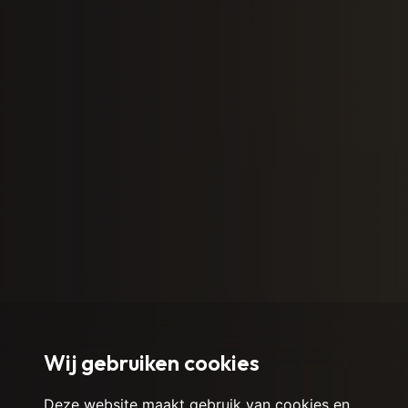
Wij gebruiken cookies
Deze website maakt gebruik van cookies en