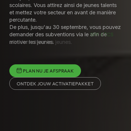
scolaires. Vous attirez ainsi de jeunes talents
et mettez votre secteur en avant de manière
percutante.
De plus, jusqu'au 30 septembre, vous pouvez
demander des subventions via le
afin de
motiver les jeunes.
PLAN NU JE AFSPRAAK
ONTDEK JOUW ACTIVATIEPAKKET