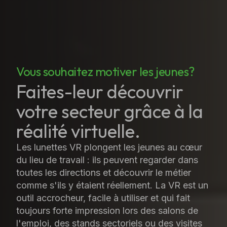
Vous souhaitez motiver les jeunes?
Faites-leur découvrir
votre secteur grâce à la
réalité virtuelle.
Les lunettes VR plongent les jeunes au cœur
du lieu de travail : ils peuvent regarder dans
toutes les directions et découvrir le métier
comme s'ils y étaient réellement. La VR est un
outil accrocheur, facile à utiliser et qui fait
toujours forte impression lors des salons de
l'emploi, des stands sectoriels ou des visites