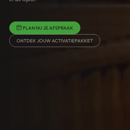
PLAN NU JE AFSPRAAK
ONTDEK JOUW ACTIVATIEPAKKET