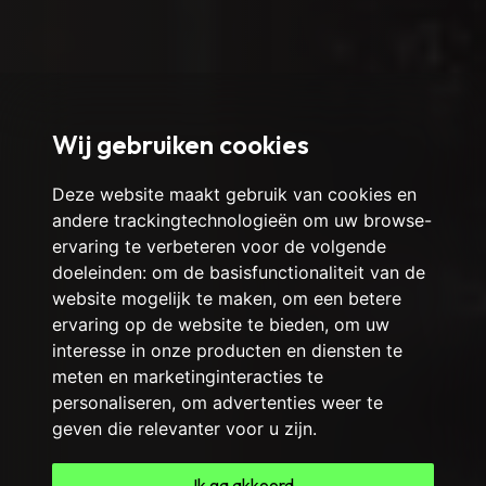
Wij gebruiken cookies
Deze website maakt gebruik van cookies en
andere trackingtechnologieën om uw browse-
ervaring te verbeteren voor de volgende
doeleinden:
om de basisfunctionaliteit van de
website mogelijk te maken
,
om een betere
ervaring op de website te bieden
,
om uw
interesse in onze producten en diensten te
meten en marketinginteracties te
personaliseren
,
om advertenties weer te
geven die relevanter voor u zijn
.
Ik ga akkoord