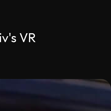
iv's VR