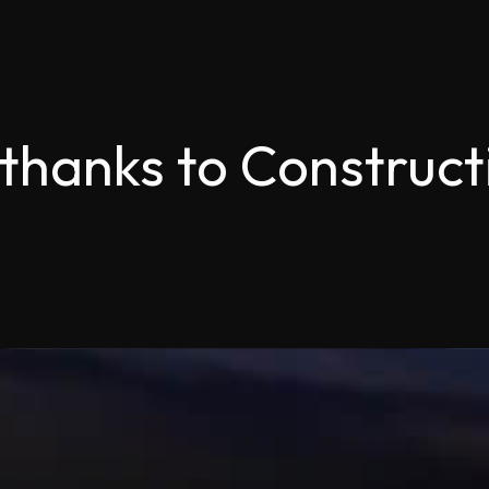
ts thanks to Construct