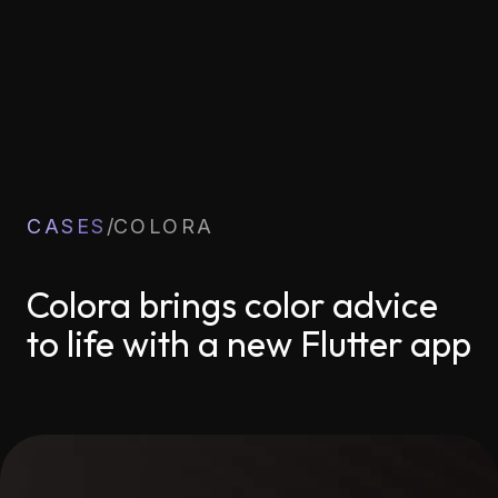
CASES
/
COLORA
Colora brings color advice
to life with a new Flutter app