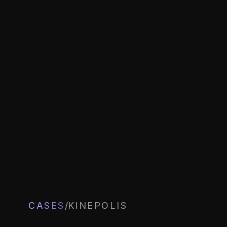
CASES
/
KINEPOLIS