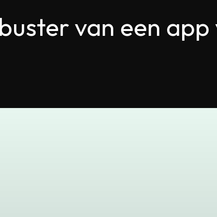
buster van een app