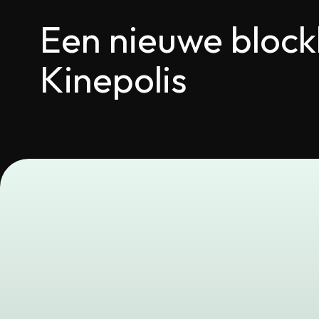
Een nieuwe block
Kinepolis