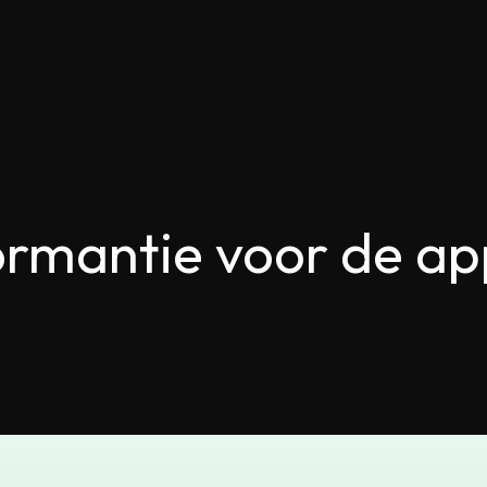
ormantie voor de ap