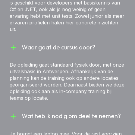
is geschikt voor developers met basiskennis van
C# en .NET, ook als je nog weinig of geen
ervaring hebt met unit tests. Zowel junior als meer
ervaren profielen halen hier concrete inzichten
uit.
Waar gaat de cursus door?
De opleiding gaat standaard fysiek door, met onze
uitvalsbasis in Antwerpen. Afhankelijk van de
planning kan de training ook op andere locaties
georganiseerd worden. Daarnaast bieden we deze
opleiding ook aan als in-company training bij
teams op locatie.
Wat heb ik nodig om deel te nemen?
Je brengt een laptop mee. Voor de rest voorzien