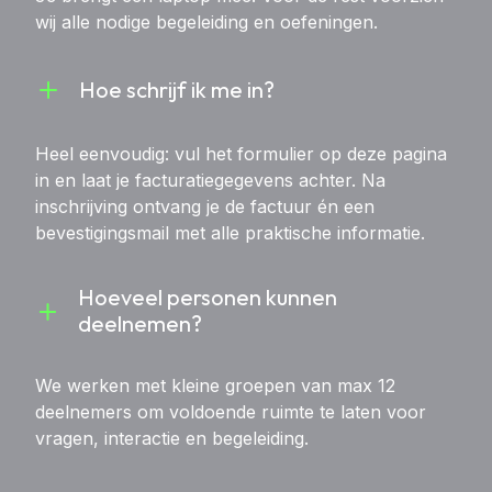
wij alle nodige begeleiding en oefeningen.
Hoe schrijf ik me in?
Heel eenvoudig: vul het formulier op deze pagina
in en laat je facturatiegegevens achter. Na
inschrijving ontvang je de factuur én een
bevestigingsmail met alle praktische informatie.
Hoeveel personen kunnen 
deelnemen?
We werken met kleine groepen van max 12
deelnemers om voldoende ruimte te laten voor
vragen, interactie en begeleiding.