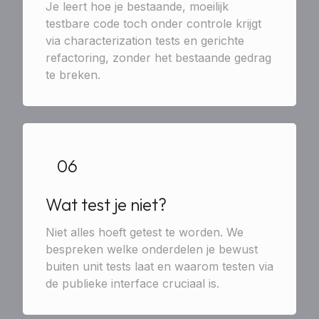
Je leert hoe je bestaande, moeilijk
testbare code toch onder controle krijgt
via characterization tests en gerichte
refactoring, zonder het bestaande gedrag
te breken.
06
Wat test je niet?
Niet alles hoeft getest te worden. We
bespreken welke onderdelen je bewust
buiten unit tests laat en waarom testen via
de publieke interface cruciaal is.