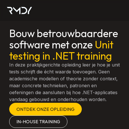
Bouw betrouwbaardere
software met onze
Unit
testing in .NET training
In deze praktijkgerichte opleiding leer je hoe je unit
tests schrijft die écht waarde toevoegen. Geen
academische modellen of theorie zonder context,
maar concrete technieken, patronen en
oefeningen die aansluiten bij hoe .NET-applicaties
vandaag gebouwd en onderhouden worden.
ONTDEK ONZE OPLEIDING
IN-HOUSE TRAINING