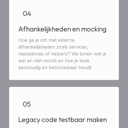
04
Afhankelijkheden en mocking
Hoe ga je om met externe
afhankelijkheden zoals services,
repositories of helpers? We tonen wat je
wel en niet mockt en hoe je tests
eenvoudig en betrouwbaar houdt.
05
Legacy code testbaar maken