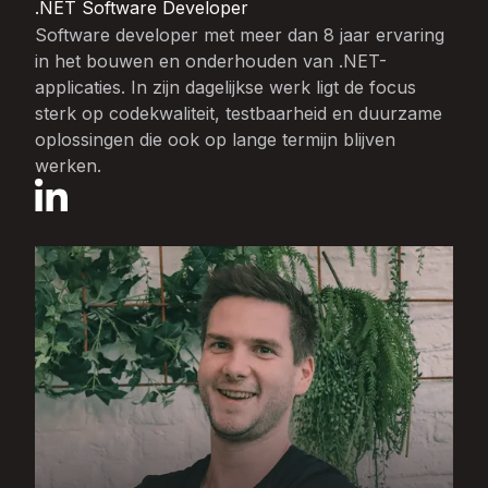
.NET Software Developer
Software developer met meer dan 8 jaar ervaring
in het bouwen en onderhouden van .NET-
applicaties. In zijn dagelijkse werk ligt de focus
sterk op codekwaliteit, testbaarheid en duurzame
oplossingen die ook op lange termijn blijven
werken.