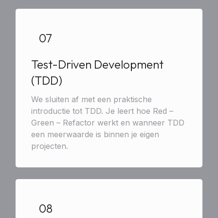
07
Test-Driven Development
(TDD)
We sluiten af met een praktische
introductie tot TDD. Je leert hoe Red –
Green – Refactor werkt en wanneer TDD
een meerwaarde is binnen je eigen
projecten.
08