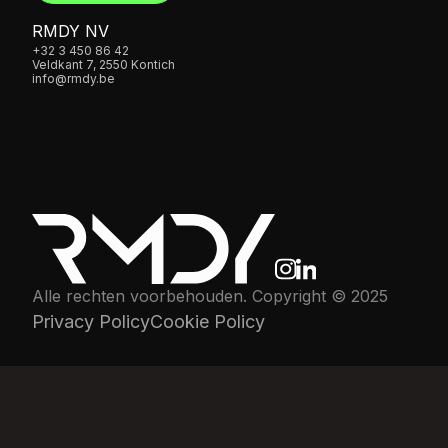
RMDY NV
+32 3 450 86 42
Veldkant 7, 2550 Kontich
info@rmdy.be
Alle rechten voorbehouden. Copyright © 2025
Privacy Policy
Cookie Policy