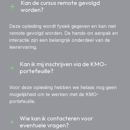
Kan de cursus remote gevolgd 
worden?
Deze opleiding wordt fysiek gegeven en kan niet
remote gevolgd worden. De hands-on aanpak en
interactie zijn een belangrijk onderdeel van de
leerervaring.
Kan ik mij inschrijven via de KMO-
portefeuille?
Voor deze opleiding hebben we helaas nog geen
mogelijkheid om te werken met de KMO-
portefeuille.
Wie kan ik contacteren voor 
eventuele vragen?