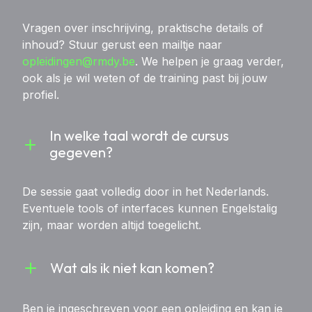
Vragen over inschrijving, praktische details of
inhoud? Stuur gerust een mailtje naar
opleidingen@rmdy.be
. We helpen je graag verder,
ook als je wil weten of de training past bij jouw
profiel.
In welke taal wordt de cursus 
gegeven?
De sessie gaat volledig door in het Nederlands.
Eventuele tools of interfaces kunnen Engelstalig
zijn, maar worden altijd toegelicht.
Wat als ik niet kan komen?
Ben je ingeschreven voor een opleiding en kan je