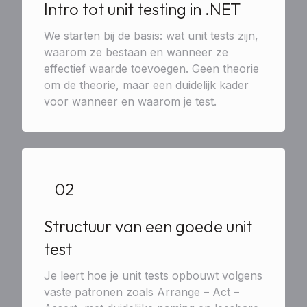
Intro tot unit testing in .NET
We starten bij de basis: wat unit tests zijn,
waarom ze bestaan en wanneer ze
effectief waarde toevoegen. Geen theorie
om de theorie, maar een duidelijk kader
voor wanneer en waarom je test.
02
Structuur van een goede unit
test
Je leert hoe je unit tests opbouwt volgens
vaste patronen zoals Arrange – Act –